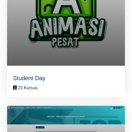
Student Day
23 Kursus