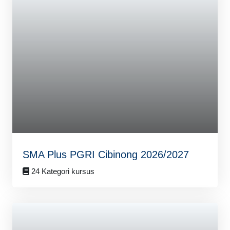
SMA Plus PGRI Cibinong 2026/2027
24 Kategori kursus