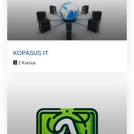
KOPASUS IT
2 Kursus