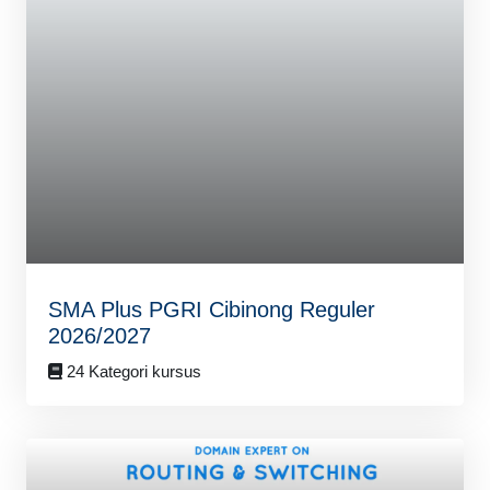
SMA Plus PGRI Cibinong Reguler
2026/2027
24 Kategori kursus