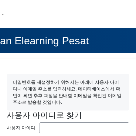
an Elearning Pesat
비밀번호를 재설정하기 위해서는 아래에 사용자 아이
디나 이메일 주소를 입력하세요. 데이터베이스에서 확
인이 되면 추후 과정을 안내할 이메일을 확인된 이메일
주소로 발송할 것입니다.
사용자 아이디로 찾기
사용자 아이디로 찾기
사용자 아이디