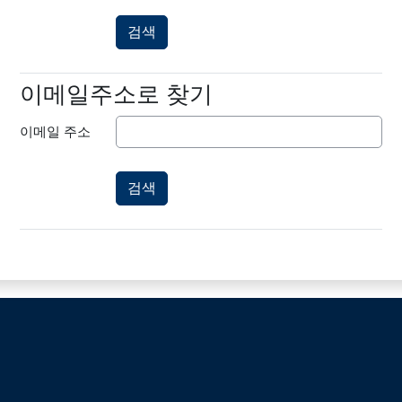
이메일주소로 찾기
이메일주소로 찾기
이메일 주소