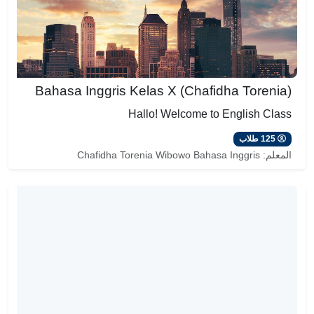
Bahasa Inggris Kelas X (Chafidha Torenia)
Hallo! Welcome to English Class
125 طلاب
المعلم:
Chafidha Torenia Wibowo Bahasa Inggris