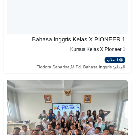
Bahasa Inggris Kelas X PIONEER 1
Kursus Kelas X Pioneer 1
1 طلاب
المعلم:
Tiodora Sabarina,M.Pd. Bahasa Inggris