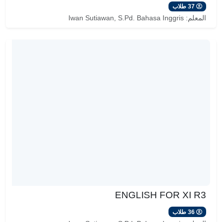
37 طلاب
المعلم:
Iwan Sutiawan, S.Pd. Bahasa Inggris
ENGLISH FOR XI R3
36 طلاب