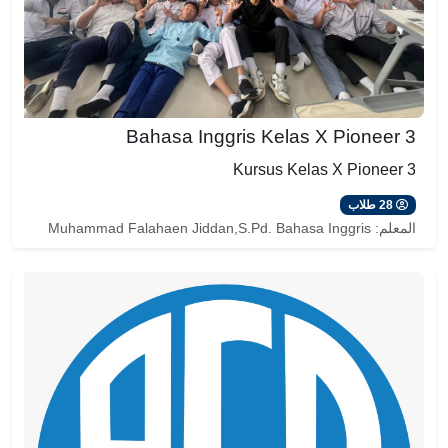
Bahasa Inggris Kelas X Pioneer 3
Kursus Kelas X Pioneer 3
28 طلاب
المعلم:
Muhammad Falahaen Jiddan,S.Pd. Bahasa Inggris